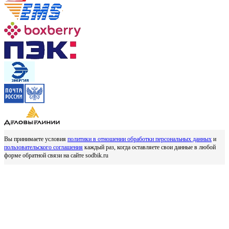
Вы принимаете условия
политики в отношении обработки персональных данных
и
пользовательского соглашения
каждый раз, когда оставляете свои данные в любой
форме обратной связи на сайте sodbik.ru