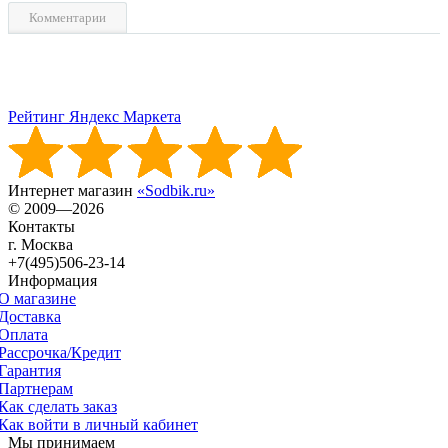
Комментарии
Рейтинг Яндекс Маркета
Интернет магазин
«Sodbik.ru»
© 2009—2026
Контакты
г. Москва
+7(495)506-23-14
Информация
О магазине
Доставка
Оплата
Рассрочка/Кредит
Гарантия
Партнерам
Как сделать заказ
Как войти в личный кабинет
Мы принимаем