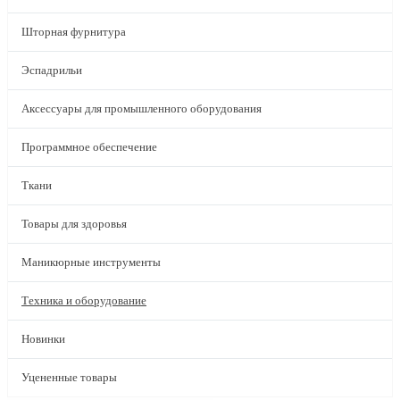
Шторная фурнитура
Эспадрильи
Аксессуары для промышленного оборудования
Программное обеспечение
Ткани
Товары для здоровья
Маникюрные инструменты
Техника и оборудование
Новинки
Уцененные товары