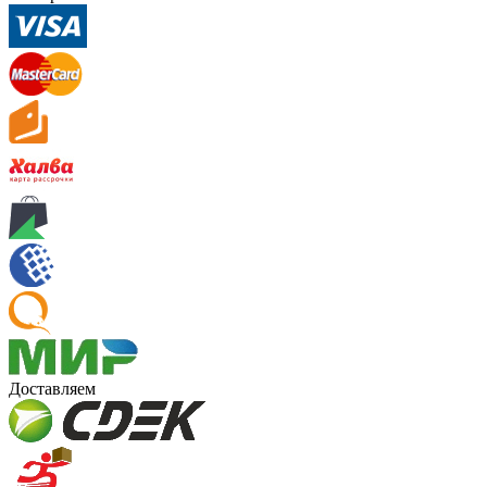
Доставляем