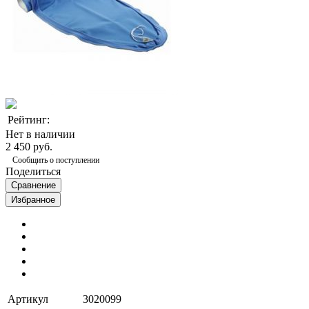
Рейтинг:
Нет в наличии
2 450 руб.
Сообщить о поступлении
Поделиться
Сравнение
Избранное
Артикул
3020099