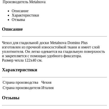
Производитель
Metalnova
Описание
Характеристики
Отзывы
Описание
Чехол для гладильной доски Metalnova Domino Plus
изготовлен из прочной износостойкой ткани и имеет слой
уплотнителя. Он легко одевается на гладильную поверхность
и закрепляется с помощью удобного фиксатора.
Размер чехла 122х40 см.
Характеристики
Страна производства
Чехия
Страна производителя
Италия
Отзывы