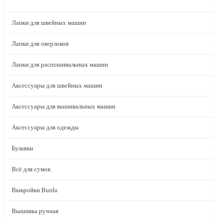
КАТАЛОГ
Лапки для швейных машин
Лапки для оверлоков
Лапки для распошивальных машин
Аксессуары для швейных машин
Аксессуары для вышивальных машин
Аксессуары для одежды
Булавки
Всё для сумок
Выкройки Burda
Вышивка ручная