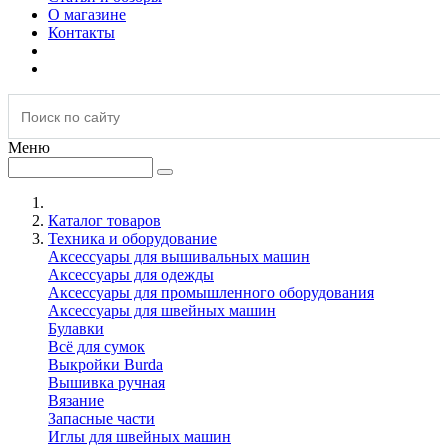
О магазине
Контакты
Меню
Каталог товаров
Техника и оборудование
Аксессуары для вышивальных машин
Аксессуары для одежды
Аксессуары для промышленного оборудования
Аксессуары для швейных машин
Булавки
Всё для сумок
Выкройки Burda
Вышивка ручная
Вязание
Запасные части
Иглы для швейных машин