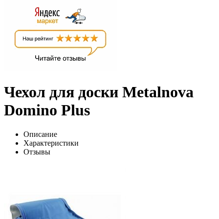
Чехол для доски Metalnova
Domino Plus
Описание
Характеристики
Отзывы