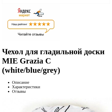
Чехол для гладильной доски
MIE Grazia C
(white/blue/grey)
Описание
Характеристики
Отзывы