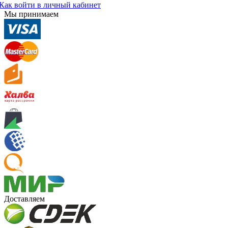
Как войти в личный кабинет
Мы принимаем
Доставляем