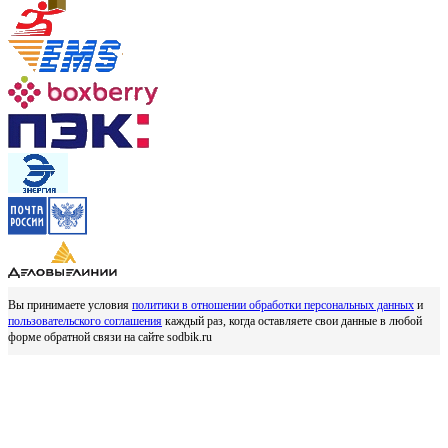
Вы принимаете условия
политики в отношении обработки персональных данных
и
пользовательского соглашения
каждый раз, когда оставляете свои данные в любой
форме обратной связи на сайте sodbik.ru