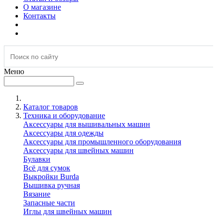
О магазине
Контакты
Меню
Каталог товаров
Техника и оборудование
Аксессуары для вышивальных машин
Аксессуары для одежды
Аксессуары для промышленного оборудования
Аксессуары для швейных машин
Булавки
Всё для сумок
Выкройки Burda
Вышивка ручная
Вязание
Запасные части
Иглы для швейных машин