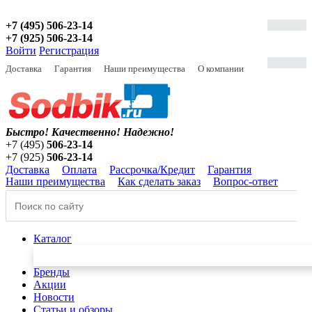
+7 (495) 506-23-14
+7 (925) 506-23-14
Войти
Регистрация
Доставка
Гарантия
Наши преимущества
О компании
Быстро! Качественно!
Надежно!
+7 (495)
506-23-14
+7 (925)
506-23-14
Доставка
Оплата
Рассрочка/Кредит
Гарантия
Наши преимущества
Как сделать заказ
Вопрос-ответ
Каталог
Бренды
Акции
Новости
Статьи и обзоры