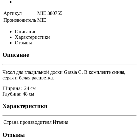
Артикул
MIE 380755
Производитель
MIE
Описание
Характеристики
Отзывы
Описание
Чехол для гладильной доски Grazia С. В комплекте синяя,
серая и белая расцветка.
Ширина:124 см
Глубина: 48 см
Характеристики
Страна производителя
Италия
Отзывы