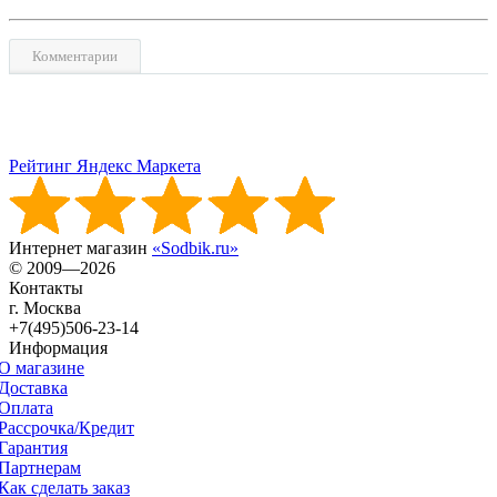
Комментарии
Рейтинг Яндекс Маркета
Интернет магазин
«Sodbik.ru»
© 2009—2026
Контакты
г. Москва
+7(495)506-23-14
Информация
О магазине
Доставка
Оплата
Рассрочка/Кредит
Гарантия
Партнерам
Как сделать заказ