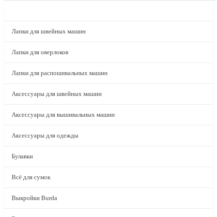
КАТАЛОГ
Лапки для швейных машин
Лапки для оверлоков
Лапки для распошивальных машин
Аксессуары для швейных машин
Аксессуары для вышивальных машин
Аксессуары для одежды
Булавки
Всё для сумок
Выкройки Burda