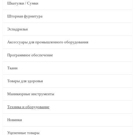
Шкатулки / Сумки
Шторная фурнитура
Эспадрильи
Аксессуары для промышленного оборудования
Программное обеспечение
Ткани
Товары для здоровья
Маникюрные инструменты
Техника и оборудование
Новинки
Уцененные товары