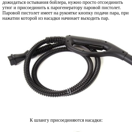
дожидаться остывания бойлера, нужно просто отсоединить
утюг и присоединить к парогенератору паровой пистолет.
Паровой пистолет имеет на рукоятке кнопку подачи пара, при
нажатии которой из насадки начинает выходить пар.
К шлангу присоединяются насадки: