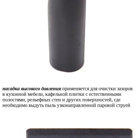
насадка высокого давления
применяется для очистки зазоров
в кухонной мебели, кафельной плитки с естественными
полостями, рельефных стен и других поверхностей, где
необходимо выдуть пыль узконаправленной паровой струей