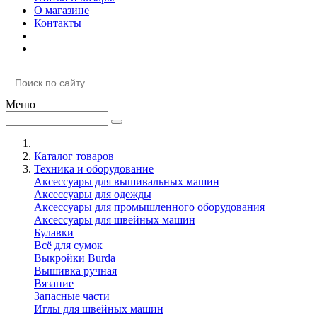
О магазине
Контакты
Меню
Каталог товаров
Техника и оборудование
Аксессуары для вышивальных машин
Аксессуары для одежды
Аксессуары для промышленного оборудования
Аксессуары для швейных машин
Булавки
Всё для сумок
Выкройки Burda
Вышивка ручная
Вязание
Запасные части
Иглы для швейных машин