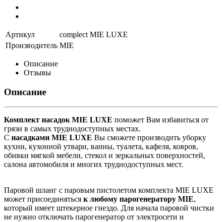
Артикул
complect MIE LUXE
Производитель
MIE
Описание
Отзывы
Описание
Комплект насадок MIE LUXE
поможет Вам избавиться от
грязи в самых труднодоступных местах.
С
насадками MIE LUXE
Вы сможете производить уборку
кухни, кухонной утвари, ванны, туалета, кафеля, ковров,
обивки мягкой мебели, стекол и зеркальных поверхностей,
салона автомобиля и многих труднодоступных мест.
Паровой шланг с паровым пистолетом комплекта MIE LUXE
может присоединяться
к любому парогенератору MIE
,
который имеет штекерное гнездо. Для начала паровой чистки
не нужно отключать парогенератор от электросети и