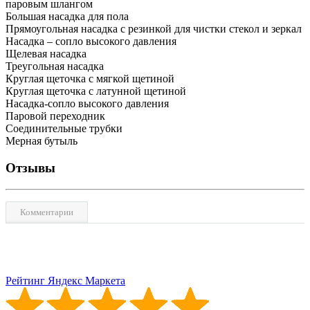
паровым шлангом
Большая насадка для пола
Прямоугольная насадка с резинкой для чистки стекол и зеркал
Насадка – сопло высокого давления
Щелевая насадка
Треугольная насадка
Круглая щеточка с мягкой щетиной
Круглая щеточка с латунной щетиной
Насадка-сопло высокого давления
Паровой переходник
Соединительные трубки
Мерная бутыль
Отзывы
Комментарии
Рейтинг Яндекс Маркета