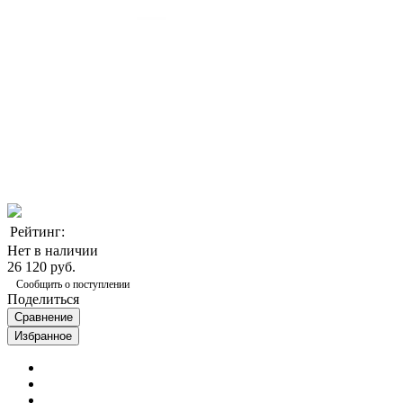
Рейтинг:
Нет в наличии
26 120 руб.
Сообщить о поступлении
Поделиться
Сравнение
Избранное