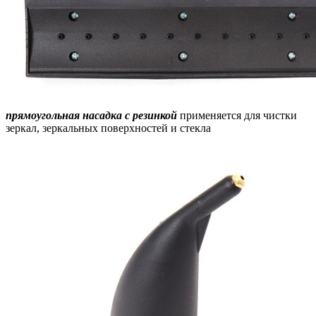
прямоугольная насадка с резинкой
применяется для чистки
зеркал, зеркальных поверхностей и стекла