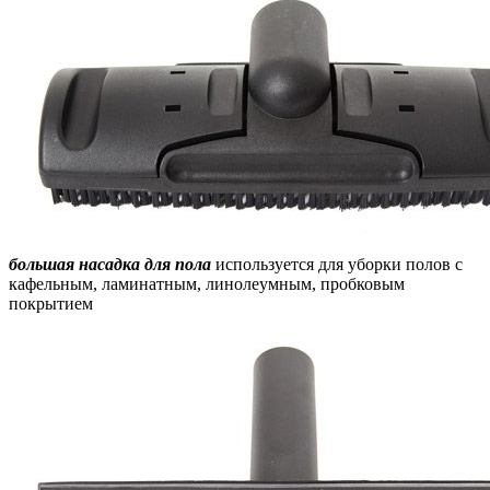
большая насадка
для пола
используется для уборки полов с
кафельным, ламинатным, линолеумным, пробковым
покрытием