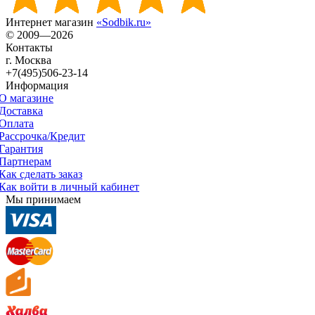
Интернет магазин
«Sodbik.ru»
© 2009—2026
Контакты
г. Москва
+7(495)506-23-14
Информация
О магазине
Доставка
Оплата
Рассрочка/Кредит
Гарантия
Партнерам
Как сделать заказ
Как войти в личный кабинет
Мы принимаем