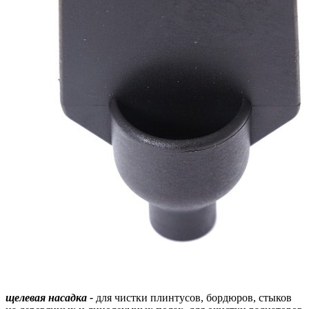
щелевая насадка -
для чистки плинтусов, бордюров, стыков