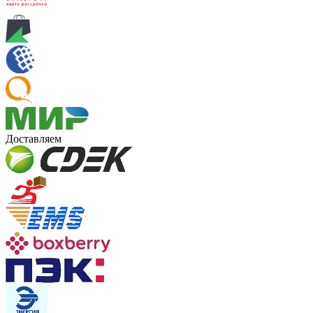
Доставляем