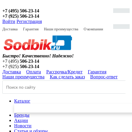
+7 (495) 506-23-14
+7 (925) 506-23-14
Войти
Регистрация
Доставка
Гарантия
Наши преимущества
О компании
Быстро! Качественно!
Надежно!
+7 (495)
506-23-14
+7 (925)
506-23-14
Доставка
Оплата
Рассрочка/Кредит
Гарантия
Наши преимущества
Как сделать заказ
Вопрос-ответ
Каталог
Бренды
Акции
Новости
Статьи и обзоры