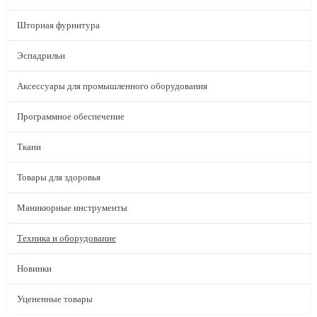
Шторная фурнитура
Эспадрильи
Аксессуары для промышленного оборудования
Программное обеспечение
Ткани
Товары для здоровья
Маникюрные инструменты
Техника и оборудование
Новинки
Уцененные товары