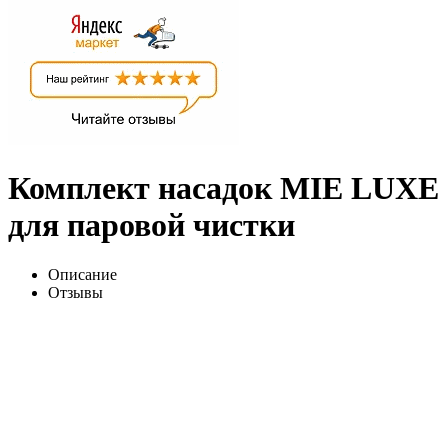
Комплект насадок MIE LUXE
для паровой чистки
Описание
Отзывы