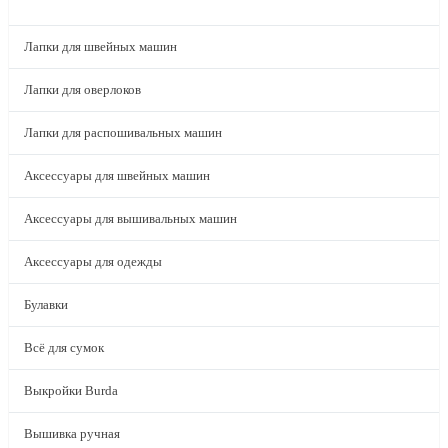
КАТАЛОГ
Лапки для швейных машин
Лапки для оверлоков
Лапки для распошивальных машин
Аксессуары для швейных машин
Аксессуары для вышивальных машин
Аксессуары для одежды
Булавки
Всё для сумок
Выкройки Burda
Вышивка ручная