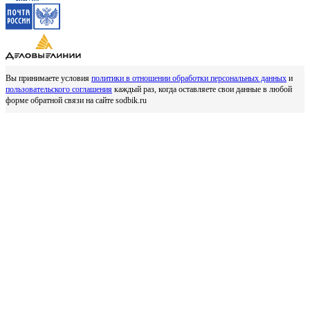
Вы принимаете условия
политики в отношении обработки персональных данных
и
пользовательского соглашения
каждый раз, когда оставляете свои данные в любой
форме обратной связи на сайте sodbik.ru