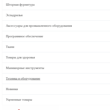
Шторная фурнитура
Эспадрильи
Аксессуары для промышленного оборудования
Программное обеспечение
Ткани
Товары для здоровья
Маникюрные инструменты
Техника и оборудование
Новинки
Уцененные товары