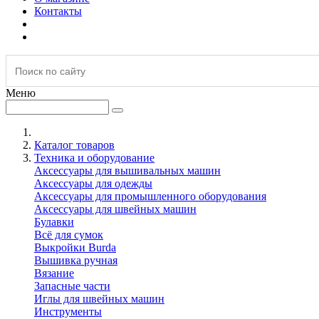
Контакты
Меню
Каталог товаров
Техника и оборудование
Аксессуары для вышивальных машин
Аксессуары для одежды
Аксессуары для промышленного оборудования
Аксессуары для швейных машин
Булавки
Всё для сумок
Выкройки Burda
Вышивка ручная
Вязание
Запасные части
Иглы для швейных машин
Инструменты