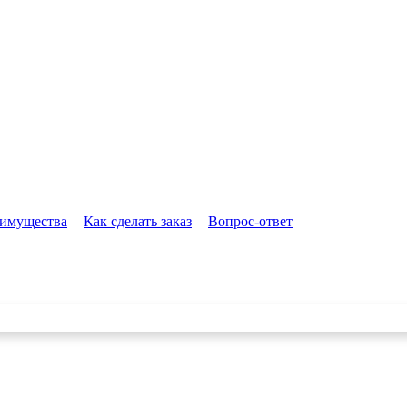
имущества
Как сделать заказ
Вопрос-ответ