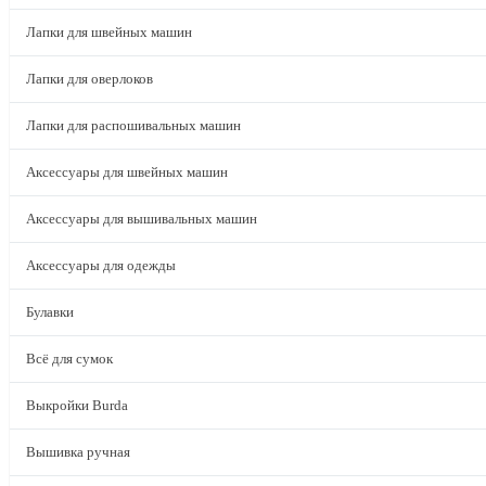
Лапки для швейных машин
Лапки для оверлоков
Лапки для распошивальных машин
Аксессуары для швейных машин
Аксессуары для вышивальных машин
Аксессуары для одежды
Булавки
Всё для сумок
Выкройки Burda
Вышивка ручная