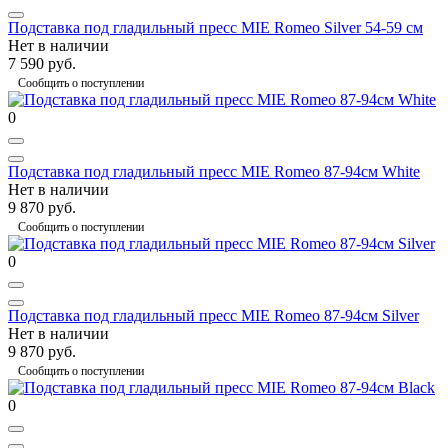
Подставка под гладильный пресс MIE Romeo Silver 54-59 см
Нет в наличии
7 590 руб.
Сообщить о поступлении
0
Подставка под гладильный пресс MIE Romeo 87-94см White
Нет в наличии
9 870 руб.
Сообщить о поступлении
0
Подставка под гладильный пресс MIE Romeo 87-94см Silver
Нет в наличии
9 870 руб.
Сообщить о поступлении
0