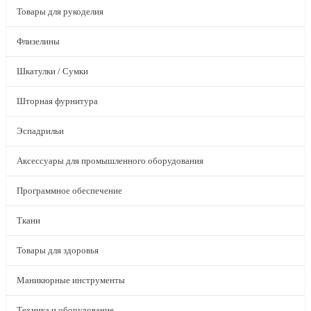
Товары для рукоделия
Флизелины
Шкатулки / Сумки
Шторная фурнитура
Эспадрильи
Аксессуары для промышленного оборудования
Программное обеспечение
Ткани
Товары для здоровья
Маникюрные инструменты
Техника и оборудование