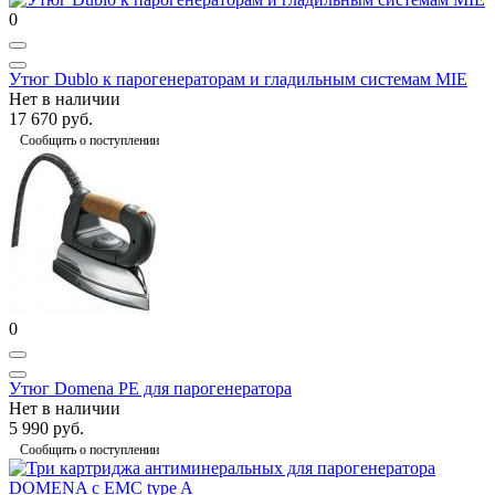
0
Утюг Dublo к парогенераторам и гладильным системам MIE
Нет в наличии
17 670 руб.
Сообщить о поступлении
0
Утюг Domena PE для парогенератора
Нет в наличии
5 990 руб.
Сообщить о поступлении