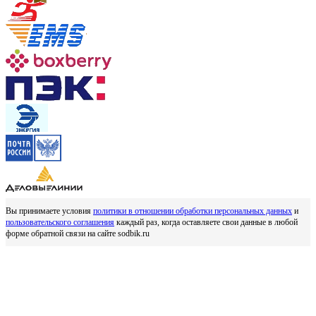
Вы принимаете условия
политики в отношении обработки персональных данных
и
пользовательского соглашения
каждый раз, когда оставляете свои данные в любой
форме обратной связи на сайте sodbik.ru