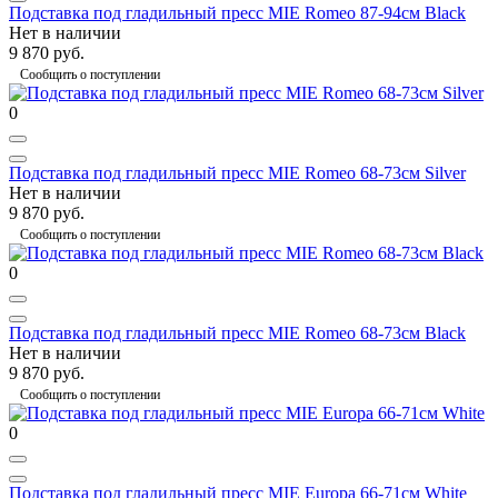
Подставка под гладильный пресс MIE Romeo 87-94см Black
Нет в наличии
9 870 руб.
Сообщить о поступлении
0
Подставка под гладильный пресс MIE Romeo 68-73см Silver
Нет в наличии
9 870 руб.
Сообщить о поступлении
0
Подставка под гладильный пресс MIE Romeo 68-73см Black
Нет в наличии
9 870 руб.
Сообщить о поступлении
0
Подставка под гладильный пресс MIE Europa 66-71см White