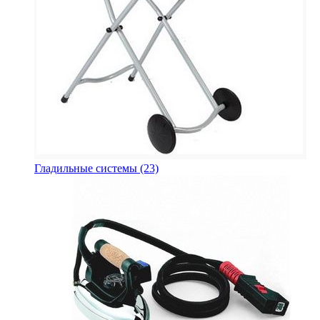
Гладильные системы
(23)