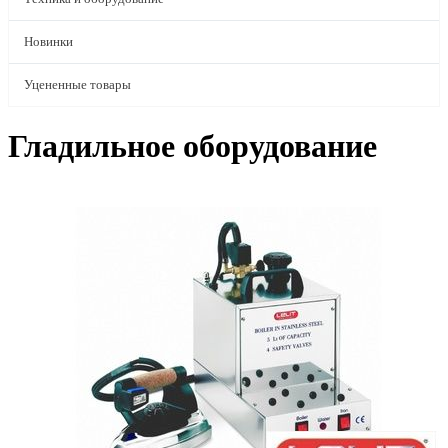
Новинки
Уцененные товары
Гладильное оборудование