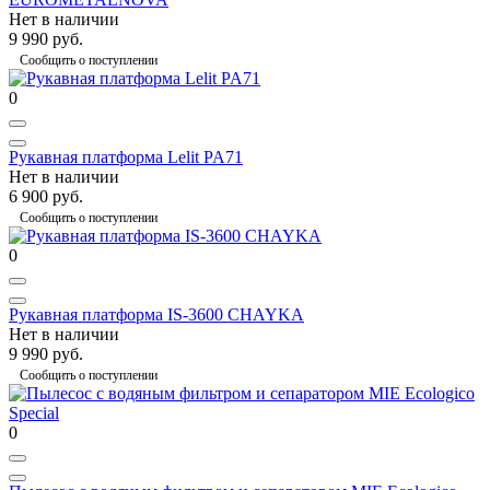
Нет в наличии
9 990 руб.
Сообщить о поступлении
0
Рукавная платформа Lelit PA71
Нет в наличии
6 900 руб.
Сообщить о поступлении
0
Рукавная платформа IS-3600 CHAYKA
Нет в наличии
9 990 руб.
Сообщить о поступлении
0