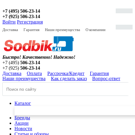
+7 (495) 506-23-14
+7 (925) 506-23-14
Войти
Регистрация
Доставка
Гарантия
Наши преимущества
О компании
Быстро! Качественно!
Надежно!
+7 (495)
506-23-14
+7 (925)
506-23-14
Доставка
Оплата
Рассрочка/Кредит
Гарантия
Наши преимущества
Как сделать заказ
Вопрос-ответ
Каталог
Бренды
Акции
Новости
Статьи и обзоры