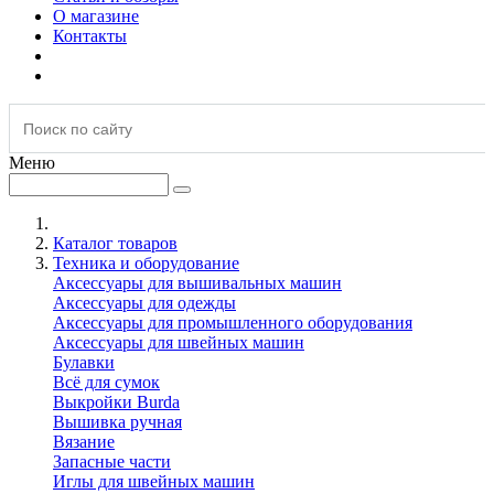
О магазине
Контакты
Меню
Каталог товаров
Техника и оборудование
Аксессуары для вышивальных машин
Аксессуары для одежды
Аксессуары для промышленного оборудования
Аксессуары для швейных машин
Булавки
Всё для сумок
Выкройки Burda
Вышивка ручная
Вязание
Запасные части
Иглы для швейных машин