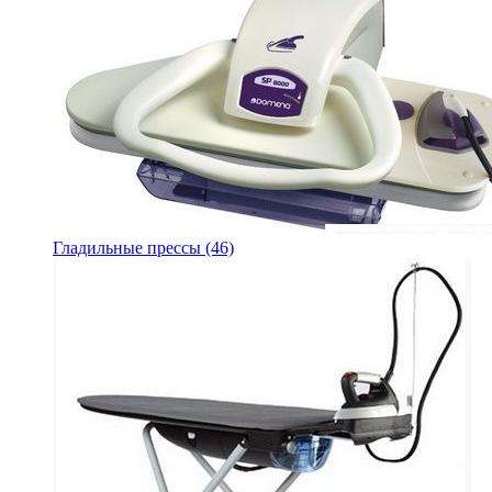
Гладильные прессы
(46)