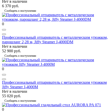
Нет в наличии
6 370 руб.
Сообщить о поступлении
0
Профессиональный отпариватель с металлическим утюжком,
парошланг 2,28 м, Jiffy Steamer J-4000DM
Нет в наличии
52 900 руб.
Сообщить о поступлении
0
Профессиональный отпариватель с металлическим утюжком
Jiffy Steamer J-4000M
Нет в наличии
55 020 руб.
Сообщить о поступлении
0