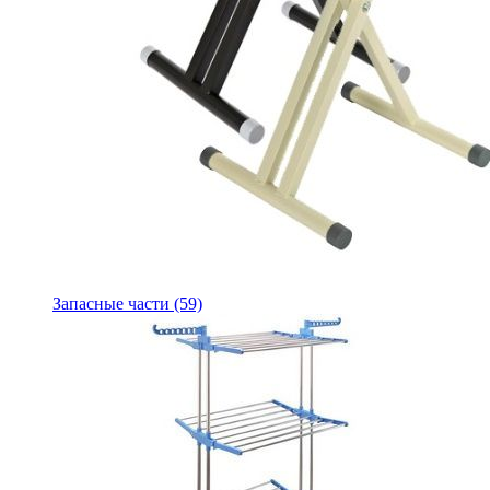
Запасные части
(59)