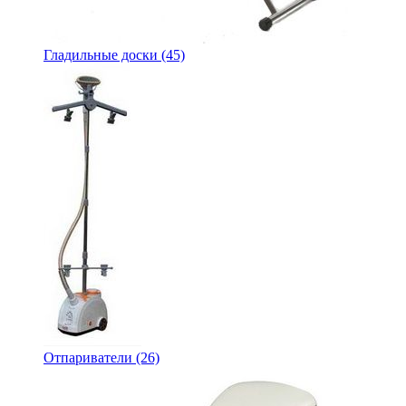
Гладильные доски
(45)
Отпариватели
(26)