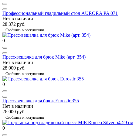
Профессиональный гладильный стол AURORA PA 071
Нет в наличии
28 372 руб.
Сообщить о поступлении
0
Пресс-вешалка для брюк Mike (арт. 354)
Нет в наличии
28 000 руб.
Сообщить о поступлении
0
Пресс-вешалка для брюк Eurostir 355
Нет в наличии
26 000 руб.
Сообщить о поступлении
0