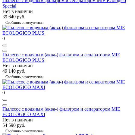
Пылесос с водяным фильтром и сепаратором MIE Ecologico
Special
Нет в наличии
39 640 руб.
Сообщить о поступлении
0
Пылесос с водяным (аква-) фильтром и сепаратором MIE
ECOLOGICO PLUS
Нет в наличии
49 140 руб.
Сообщить о поступлении
0
Пылесос с водяным (аква-) фильтром и сепаратором MIE
ECOLOGICO MAXI
Нет в наличии
54 590 руб.
Сообщить о поступлении