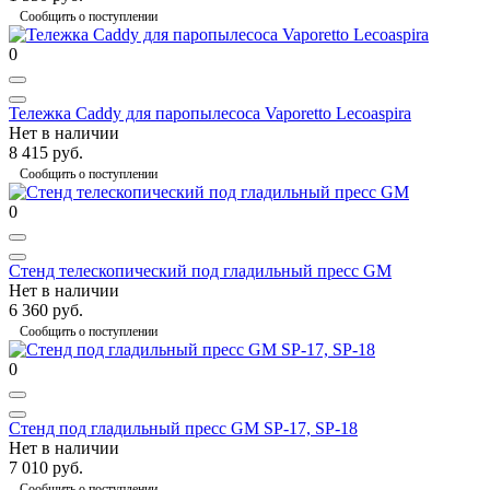
Сообщить о поступлении
0
Тележка Caddy для паропылесоса Vaporetto Lecoaspira
Нет в наличии
8 415 руб.
Сообщить о поступлении
0
Стенд телескопический под гладильный пресс GM
Нет в наличии
6 360 руб.
Сообщить о поступлении
0
Стенд под гладильный пресс GM SP-17, SP-18
Нет в наличии
7 010 руб.
Сообщить о поступлении