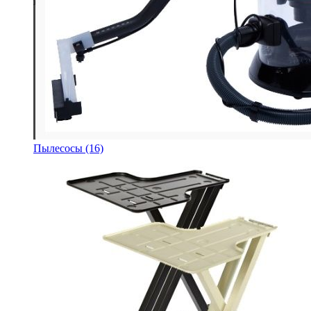
Пылесосы
(16)