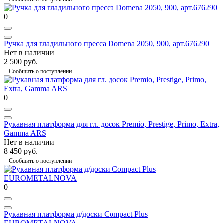
0
Ручка для гладильного пресса Domena 2050, 900, арт.676290
Нет в наличии
2 500 руб.
Сообщить о поступлении
0
Рукавная платформа для гл. досок Premio, Prestige, Primo, Extra,
Gamma ARS
Нет в наличии
8 450 руб.
Сообщить о поступлении
0
Рукавная платформа д/доски Compact Plus
EUROMETALNOVA