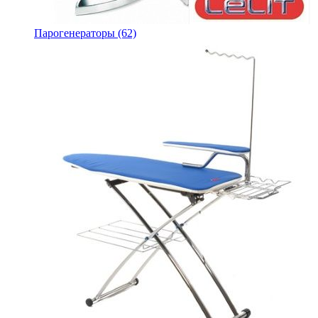
Парогенераторы
(62)