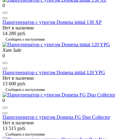
0
Парогенератор с утюгом Domena initial 130 XP
Нет в наличии
14 280 руб.
Сообщить о поступлении
Хит
Sale
0
Парогенератор с утюгом Domena initial 120 YPG
Нет в наличии
13 600 руб.
Сообщить о поступлении
0
Парогенератор с утюгом Domena FG Duo Collector
Нет в наличии
13 515 руб.
Сообщить о поступлении