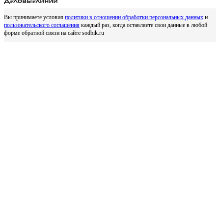
Вы принимаете условия
политики в отношении обработки персональных данных
и
пользовательского соглашения
каждый раз, когда оставляете свои данные в любой
форме обратной связи на сайте sodbik.ru