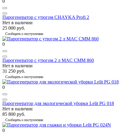
0
Парогенератор с утюгом CHAYKA Profi 2
Нет в наличии
25 000 руб.
Сообщить о поступлении
0
Парогенератор с утюгом 2 л MAC CMM 860
Нет в наличии
31 250 руб.
Сообщить о поступлении
0
Парогенератор для экологической уборки Lelit PG 018
Нет в наличии
85 800 руб.
Сообщить о поступлении
0