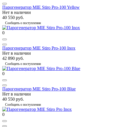
Парогенератор MIE Stiro Pro-100 Yellow
Нет в наличии
40 550 руб.
Сообщить о поступлении
0
Парогенератор MIE Stiro Pro-100 Inox
Нет в наличии
42 890 руб.
Сообщить о поступлении
0
Парогенератор MIE Stiro Pro-100 Blue
Нет в наличии
40 550 руб.
Сообщить о поступлении
0