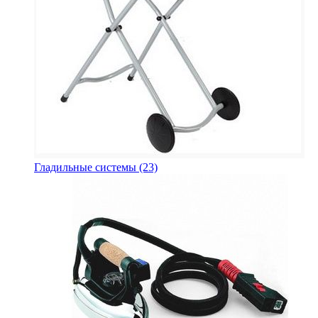
Гладильные системы
(23)