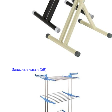
Запасные части
(59)