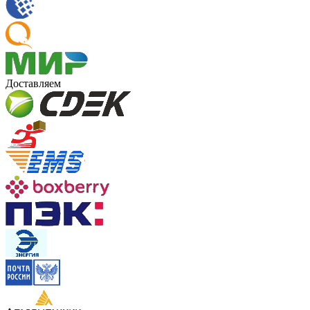
Доставляем