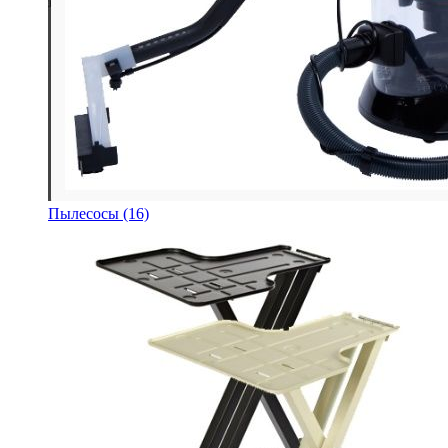
Пылесосы
(16)