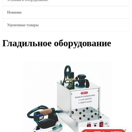
Новинки
Уцененные товары
Гладильное оборудование