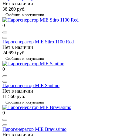
Нет в наличии
36 260 руб.
Сообщить о поступлении
0
Парогенератор MIE Stiro 1100 Red
Нет в наличии
24 690 руб.
Сообщить о поступлении
0
Парогенератор MIE Santino
Нет в наличии
11 560 руб.
Сообщить о поступлении
0
Парогенератор MIE Bravissimo
Нет в наличии