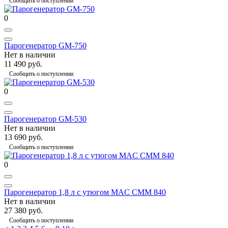
Сообщить о поступлении
0
Парогенератор GM-750
Нет в наличии
11 490 руб.
Сообщить о поступлении
0
Парогенератор GM-530
Нет в наличии
13 690 руб.
Сообщить о поступлении
0
Парогенератор 1,8 л с утюгом MAC CMM 840
Нет в наличии
27 380 руб.
Сообщить о поступлении