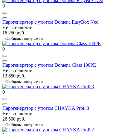
0
Парогенератор с утюгом Domena EasyBox Neo
Нет в наличии
16 250 руб.
Сообщить о поступлении
0
Парогенератор с утюгом Domena Class 100PE
Нет в наличии
13 650 руб.
Сообщить о поступлении
0
Парогенератор с утюгом CHAYKA Profi 3
Нет в наличии
26 500 руб.
Сообщить о поступлении