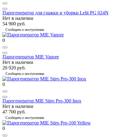
Парогенератор для глажки и уборки Lelit PG 024N
Нет в наличии
54 900 руб.
Сообщить о поступлении
0
Парогенератор MIE Vapore
Нет в наличии
20 920 руб.
Сообщить о поступлении
0
Парогенератор MIE Stiro Pro-300 Inox
Нет в наличии
47 700 руб.
Сообщить о поступлении
0