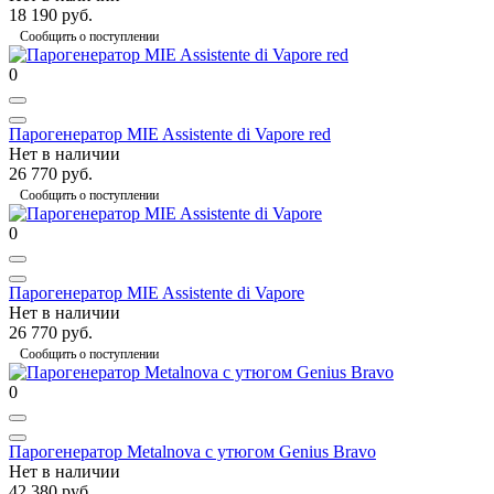
18 190 руб.
Сообщить о поступлении
0
Парогенератор MIE Assistente di Vapore red
Нет в наличии
26 770 руб.
Сообщить о поступлении
0
Парогенератор MIE Assistente di Vapore
Нет в наличии
26 770 руб.
Сообщить о поступлении
0
Парогенератор Metalnova с утюгом Genius Bravo
Нет в наличии
42 380 руб.