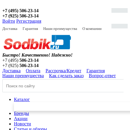
+7 (495) 506-23-14
+7 (925) 506-23-14
Войти
Регистрация
Доставка
Гарантия
Наши преимущества
О компании
Быстро! Качественно!
Надежно!
+7 (495)
506-23-14
+7 (925)
506-23-14
Доставка
Оплата
Рассрочка/Кредит
Гарантия
Наши преимущества
Как сделать заказ
Вопрос-ответ
Каталог
Бренды
Акции
Новости
Статьи и обзоры