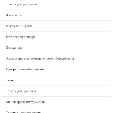
Товары для рукоделия
Флизелины
Шкатулки / Сумки
Шторная фурнитура
Эспадрильи
Аксессуары для промышленного оборудования
Программное обеспечение
Ткани
Товары для здоровья
Маникюрные инструменты
Техника и оборудование