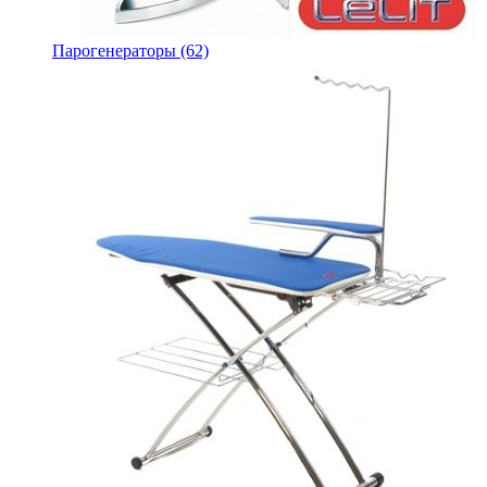
Парогенераторы
(62)