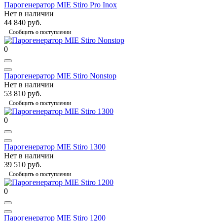
Парогенератор MIE Stiro Pro Inox
Нет в наличии
44 840 руб.
Сообщить о поступлении
0
Парогенератор MIE Stiro Nonstop
Нет в наличии
53 810 руб.
Сообщить о поступлении
0
Парогенератор MIE Stiro 1300
Нет в наличии
39 510 руб.
Сообщить о поступлении
0
Парогенератор MIE Stiro 1200