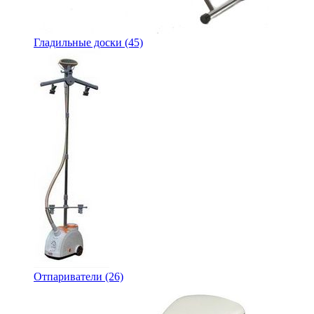
Гладильные доски
(45)
Отпариватели
(26)