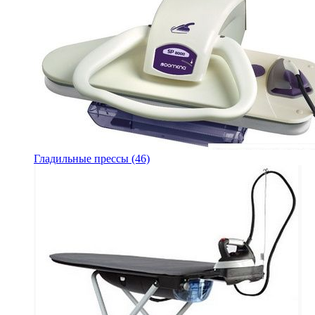
Гладильные прессы
(46)