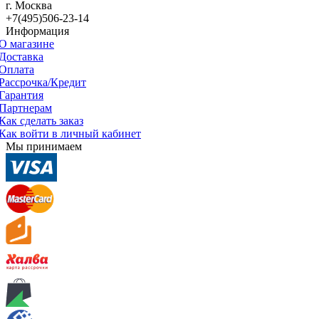
г. Москва
+7(495)506-23-14
Информация
О магазине
Доставка
Оплата
Рассрочка/Кредит
Гарантия
Партнерам
Как сделать заказ
Как войти в личный кабинет
Мы принимаем