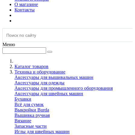
О магазине
Контакты
Меню
Каталог товаров
Техника и оборудование
Аксессуары для вышивальных машин
Аксессуары для одежды
Аксессуары для промышленного оборудования
Аксессуары для швейных машин
Булавки
Всё для сумок
Выкройки Burda
Вышивка ручная
Вязание
Запасные части
Иглы для швейных машин