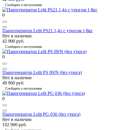
Сообщить о поступлении
0
Парогенератор Lelit PS21 1,4л с утюгом 1,8кг
Нет в наличии
42 900 руб.
Сообщить о поступлении
0
Парогенератор Lelit PS 09/N (без утюга)
Нет в наличии
49 900 руб.
Сообщить о поступлении
0
Парогенератор Lelit PG 036 (без утюга)
Нет в наличии
102 900 руб.