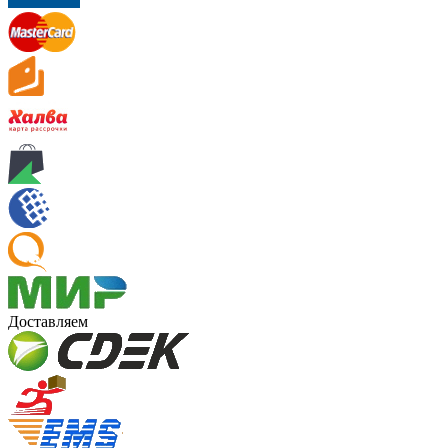
Доставляем