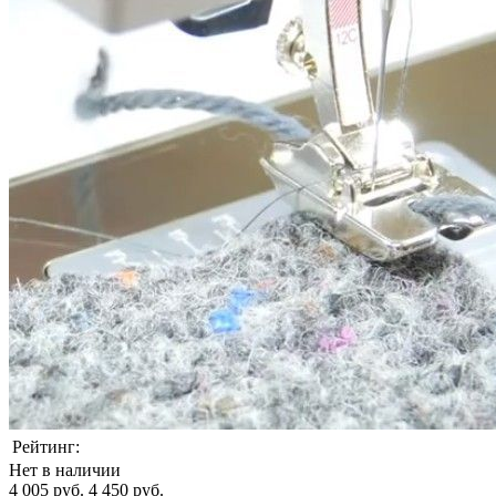
Рейтинг:
Нет в наличии
4 005 руб.
4 450 руб.