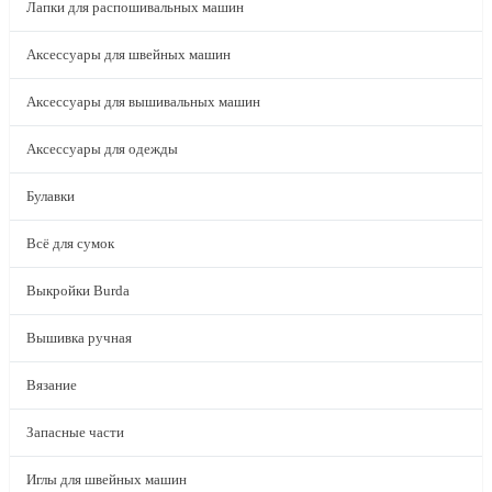
Лапки для распошивальных машин
Аксессуары для швейных машин
Аксессуары для вышивальных машин
Аксессуары для одежды
Булавки
Всё для сумок
Выкройки Burda
Вышивка ручная
Вязание
Запасные части
Иглы для швейных машин