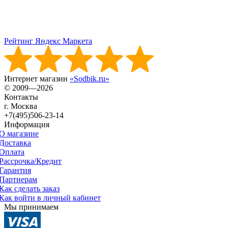
Рейтинг Яндекс Маркета
Интернет магазин
«Sodbik.ru»
© 2009—2026
Контакты
г. Москва
+7(495)506-23-14
Информация
О магазине
Доставка
Оплата
Рассрочка/Кредит
Гарантия
Партнерам
Как сделать заказ
Как войти в личный кабинет
Мы принимаем