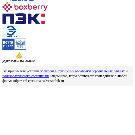
Вы принимаете условия
политики в отношении обработки персональных данных
и
пользовательского соглашения
каждый раз, когда оставляете свои данные в любой
форме обратной связи на сайте sodbik.ru