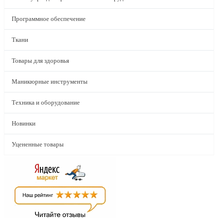
Программное обеспечение
Ткани
Товары для здоровья
Маникюрные инструменты
Техника и оборудование
Новинки
Уцененные товары