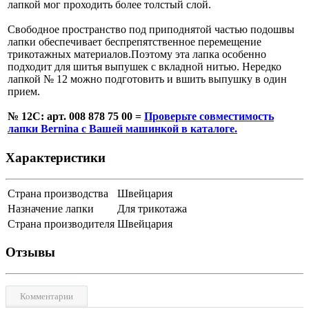
лапкой мог проходить более толстый слой.
Свободное пространство под приподнятой частью подошвы
лапки обеспечивает беспрепятственное перемещение
трикотажных материалов.Поэтому эта лапка особенно
подходит для шитья выпушек с вкладной нитью. Нередко
лапкой № 12 можно подготовить и вшить выпушку в один
прием.
№ 12C: арт. 008 878 75 00 =
Проверьте совместимость
лапки Bernina с Вашей машинкой в каталоге.
Характеристики
Страна производства
Швейцария
Назначение лапки
Для трикотажа
Страна производителя
Швейцария
Отзывы
Комментарии