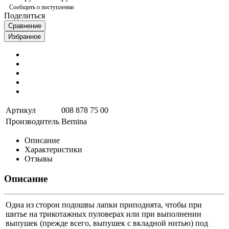
Сообщить о поступлении
Поделиться
Сравнение
Избранное
Артикул
008 878 75 00
Производитель
Bernina
Описание
Характеристики
Отзывы
Описание
Одна из сторон подошвы лапки приподнята, чтобы при
шитье на трикотажных пуловерах или при выполнении
выпушек (прежде всего, выпушек с вкладной нитью) под