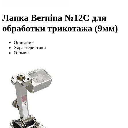
Лапка Bernina №12C для
обработки трикотажа (9мм)
Описание
Характеристики
Отзывы