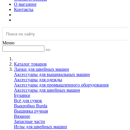
О магазине
Контакты
Меню
Каталог товаров
Лапки для швейных машин
Аксессуары для вышивальных машин
Аксессуары для одежды
Аксессуары для промышленного оборудования
Аксессуары для швейных машин
Булавки
Всё для сумок
Выкройки Burda
Вышивка ручная
Вязание
Запасные части
Иглы для швейных машин