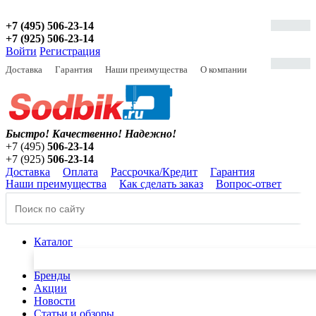
+7 (495) 506-23-14
+7 (925) 506-23-14
Войти
Регистрация
Доставка
Гарантия
Наши преимущества
О компании
Быстро! Качественно!
Надежно!
+7 (495)
506-23-14
+7 (925)
506-23-14
Доставка
Оплата
Рассрочка/Кредит
Гарантия
Наши преимущества
Как сделать заказ
Вопрос-ответ
Каталог
Бренды
Акции
Новости
Статьи и обзоры