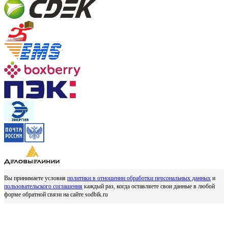
Вы принимаете условия
политики в отношении обработки персональных данных
и
пользовательского соглашения
каждый раз, когда оставляете свои данные в любой
форме обратной связи на сайте sodbik.ru