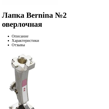
Лапка Bernina №2
оверлочная
Описание
Характеристики
Отзывы