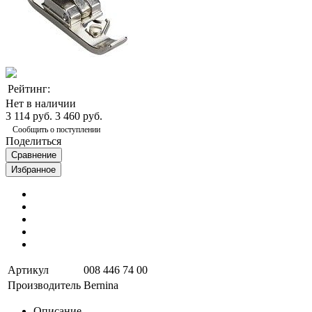
Рейтинг:
Нет в наличии
3 114 руб.
3 460 руб.
Сообщить о поступлении
Поделиться
Сравнение
Избранное
Артикул
008 446 74 00
Производитель
Bernina
Описание