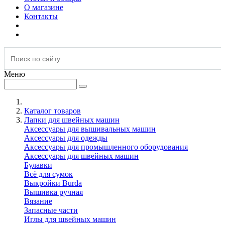
О магазине
Контакты
Меню
Каталог товаров
Лапки для швейных машин
Аксессуары для вышивальных машин
Аксессуары для одежды
Аксессуары для промышленного оборудования
Аксессуары для швейных машин
Булавки
Всё для сумок
Выкройки Burda
Вышивка ручная
Вязание
Запасные части
Иглы для швейных машин