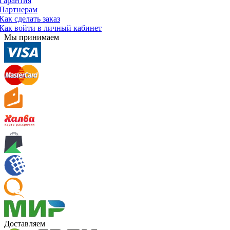
Гарантия
Партнерам
Как сделать заказ
Как войти в личный кабинет
Мы принимаем
Доставляем