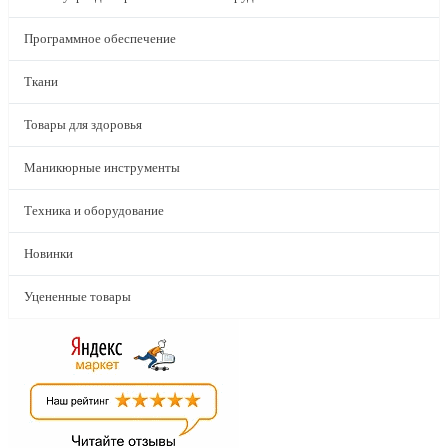
Программное обеспечение
Ткани
Товары для здоровья
Маникюрные инструменты
Техника и оборудование
Новинки
Уцененные товары