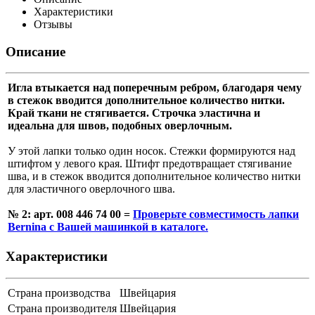
Характеристики
Отзывы
Описание
Игла втыкается над поперечным ребром, благодаря чему
в стежок вводится дополнительное количество нитки.
Край ткани не стягивается. Строчка эластична и
идеальна для швов, подобных оверлочным.
У этой лапки только один носок. Стежки формируются над
штифтом у левого края. Штифт предотвращает стягивание
шва, и в стежок вводится дополнительное количество нитки
для эластичного оверлочного шва.
№ 2: арт. 008 446 74 00 =
Проверьте совместимость лапки
Bernina с Вашей машинкой в каталоге.
Характеристики
Страна производства
Швейцария
Страна производителя
Швейцария