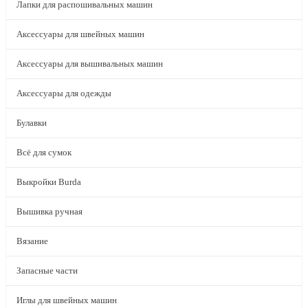
Лапки для распошивальных машин
Аксессуары для швейных машин
Аксессуары для вышивальных машин
Аксессуары для одежды
Булавки
Всё для сумок
Выкройки Burda
Вышивка ручная
Вязание
Запасные части
Иглы для швейных машин