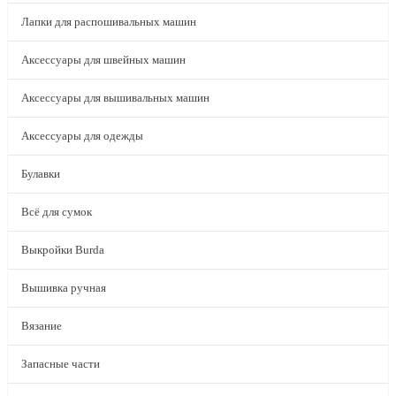
Лапки для распошивальных машин
Аксессуары для швейных машин
Аксессуары для вышивальных машин
Аксессуары для одежды
Булавки
Всё для сумок
Выкройки Burda
Вышивка ручная
Вязание
Запасные части