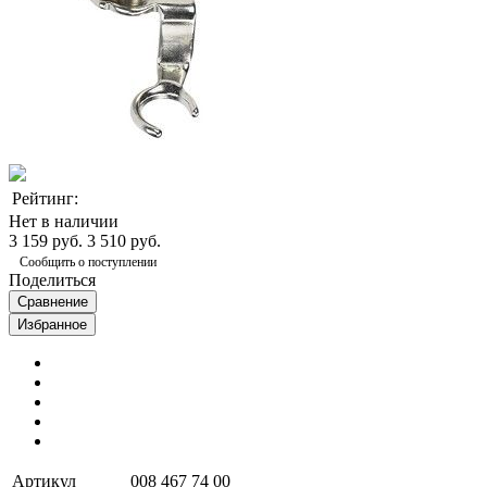
Рейтинг:
Нет в наличии
3 159 руб.
3 510 руб.
Сообщить о поступлении
Поделиться
Сравнение
Избранное
Артикул
008 467 74 00