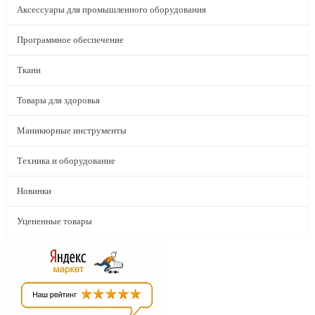
Аксессуары для промышленного оборудования
Программное обеспечение
Ткани
Товары для здоровья
Маникюрные инструменты
Техника и оборудование
Новинки
Уцененные товары