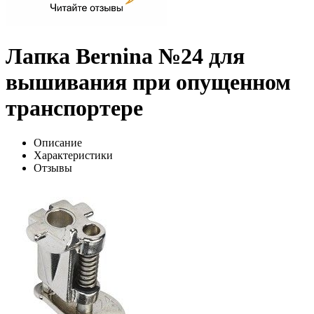
Лапка Bernina №24 для
вышивания при опущенном
транспортере
Описание
Характеристики
Отзывы