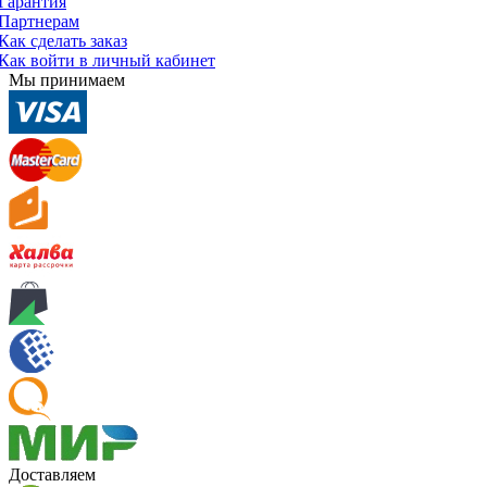
Гарантия
Партнерам
Как сделать заказ
Как войти в личный кабинет
Мы принимаем
Доставляем