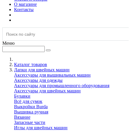
О магазине
Контакты
Меню
Каталог товаров
Лапки для швейных машин
Аксессуары для вышивальных машин
Аксессуары для одежды
Аксессуары для промышленного оборудования
Аксессуары для швейных машин
Булавки
Всё для сумок
Выкройки Burda
Вышивка ручная
Вязание
Запасные части
Иглы для швейных машин