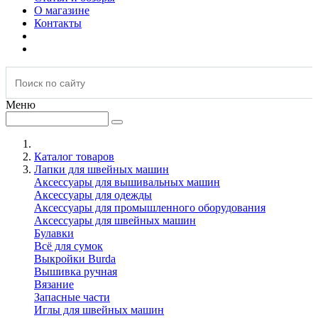
О магазине
Контакты
Меню
Каталог товаров
Лапки для швейных машин
Аксессуары для вышивальных машин
Аксессуары для одежды
Аксессуары для промышленного оборудования
Аксессуары для швейных машин
Булавки
Всё для сумок
Выкройки Burda
Вышивка ручная
Вязание
Запасные части
Иглы для швейных машин