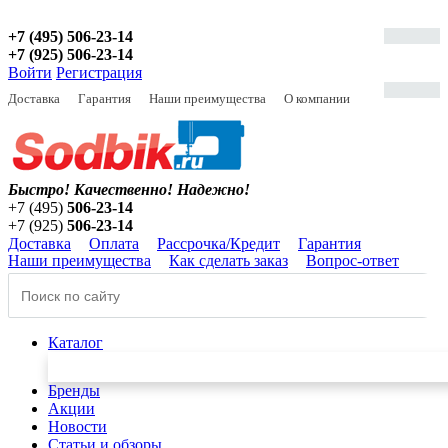
+7 (495) 506-23-14
+7 (925) 506-23-14
Войти
Регистрация
Доставка
Гарантия
Наши преимущества
О компании
Быстро! Качественно!
Надежно!
+7 (495)
506-23-14
+7 (925)
506-23-14
Доставка
Оплата
Рассрочка/Кредит
Гарантия
Наши преимущества
Как сделать заказ
Вопрос-ответ
Каталог
Бренды
Акции
Новости
Статьи и обзоры