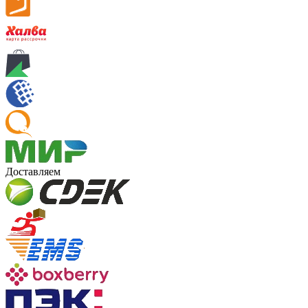
Доставляем