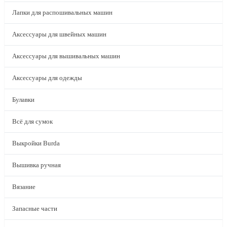
Лапки для распошивальных машин
Аксессуары для швейных машин
Аксессуары для вышивальных машин
Аксессуары для одежды
Булавки
Всё для сумок
Выкройки Burda
Вышивка ручная
Вязание
Запасные части