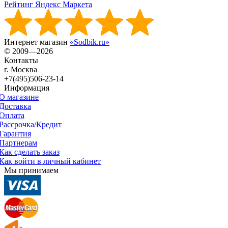
Рейтинг Яндекс Маркета
Интернет магазин
«Sodbik.ru»
© 2009—2026
Контакты
г. Москва
+7(495)506-23-14
Информация
О магазине
Доставка
Оплата
Рассрочка/Кредит
Гарантия
Партнерам
Как сделать заказ
Как войти в личный кабинет
Мы принимаем