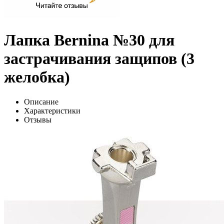
Лапка Bernina №30 для
застрачивания защипов (3
желобка)
Описание
Характеристики
Отзывы