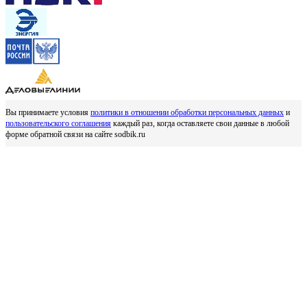
Вы принимаете условия
политики в отношении обработки персональных данных
и
пользовательского соглашения
каждый раз, когда оставляете свои данные в любой
форме обратной связи на сайте sodbik.ru