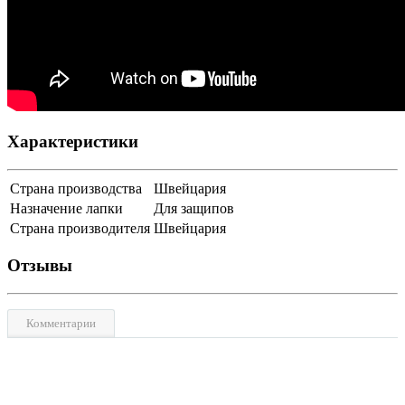
Характеристики
Страна производства
Швейцария
Назначение лапки
Для защипов
Страна производителя
Швейцария
Отзывы
Комментарии