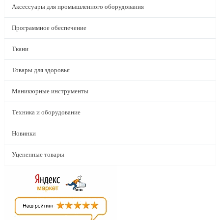
Аксессуары для промышленного оборудования
Программное обеспечение
Ткани
Товары для здоровья
Маникюрные инструменты
Техника и оборудование
Новинки
Уцененные товары