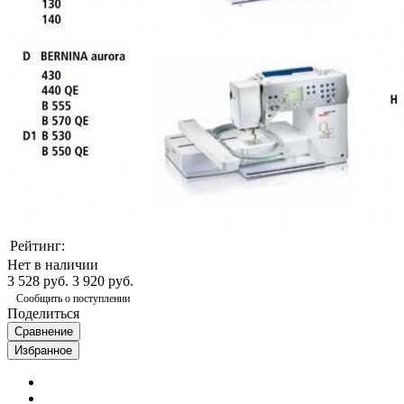
Рейтинг:
Нет в наличии
3 528 руб.
3 920 руб.
Сообщить о поступлении
Поделиться
Сравнение
Избранное