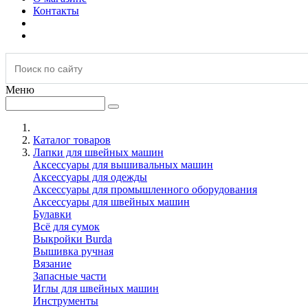
Контакты
Меню
Каталог товаров
Лапки для швейных машин
Аксессуары для вышивальных машин
Аксессуары для одежды
Аксессуары для промышленного оборудования
Аксессуары для швейных машин
Булавки
Всё для сумок
Выкройки Burda
Вышивка ручная
Вязание
Запасные части
Иглы для швейных машин
Инструменты