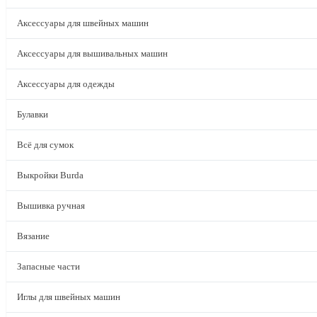
Аксессуары для швейных машин
Аксессуары для вышивальных машин
Аксессуары для одежды
Булавки
Всё для сумок
Выкройки Burda
Вышивка ручная
Вязание
Запасные части
Иглы для швейных машин