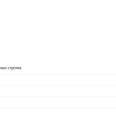
ных строчек