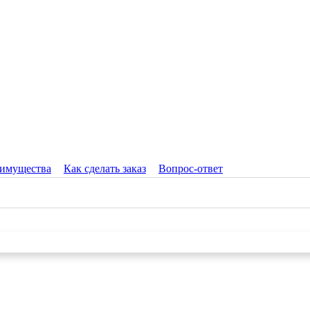
имущества
Как сделать заказ
Вопрос-ответ