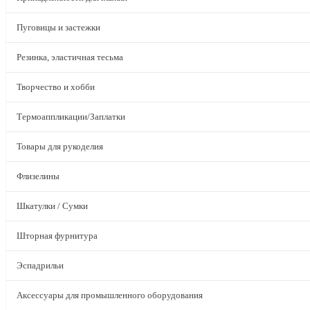
Пуговицы и застежки
Резинка, эластичная тесьма
Творчество и хобби
Термоаппликации/Заплатки
Товары для рукоделия
Флизелины
Шкатулки / Сумки
Шторная фурнитура
Эспадрильи
Аксессуары для промышленного оборудования