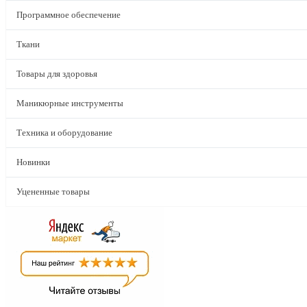
Программное обеспечение
Ткани
Товары для здоровья
Маникюрные инструменты
Техника и оборудование
Новинки
Уцененные товары