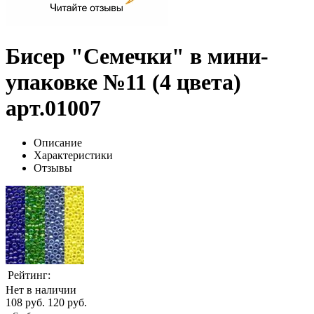
Бисер "Семечки" в мини-
упаковке №11 (4 цвета)
арт.01007
Описание
Характеристики
Отзывы
Рейтинг:
Нет в наличии
108 руб.
120 руб.