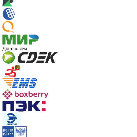
Доставляем