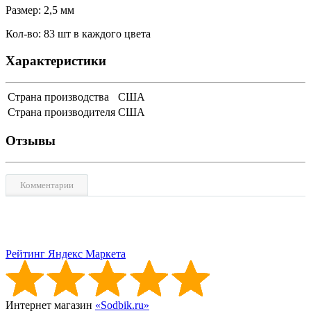
Размер: 2,5 мм
Кол-во: 83 шт в каждого цвета
Характеристики
Страна производства
США
Страна производителя
США
Отзывы
Комментарии
Рейтинг Яндекс Маркета
Интернет магазин
«Sodbik.ru»