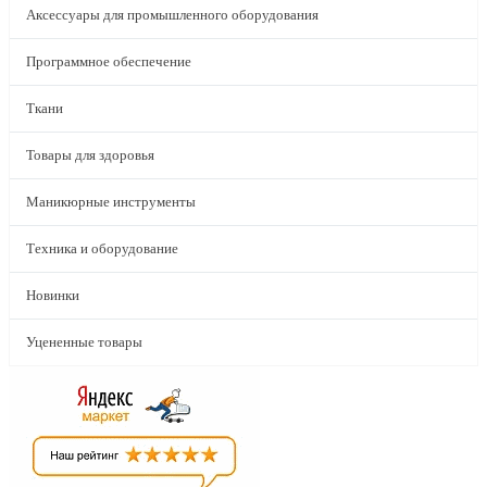
Аксессуары для промышленного оборудования
Программное обеспечение
Ткани
Товары для здоровья
Маникюрные инструменты
Техника и оборудование
Новинки
Уцененные товары