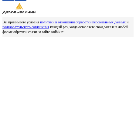
Вы принимаете условия
политики в отношении обработки персональных данных
и
пользовательского соглашения
каждый раз, когда оставляете свои данные в любой
форме обратной связи на сайте sodbik.ru