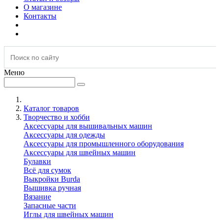
О магазине
Контакты
Меню
Каталог товаров
Творчество и хобби
Аксессуары для вышивальных машин
Аксессуары для одежды
Аксессуары для промышленного оборудования
Аксессуары для швейных машин
Булавки
Всё для сумок
Выкройки Burda
Вышивка ручная
Вязание
Запасные части
Иглы для швейных машин