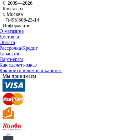
© 2009—2026
Контакты
г. Москва
+7(495)506-23-14
Информация
О магазине
Доставка
Оплата
Рассрочка/Кредит
Гарантия
Партнерам
Как сделать заказ
Как войти в личный кабинет
Мы принимаем