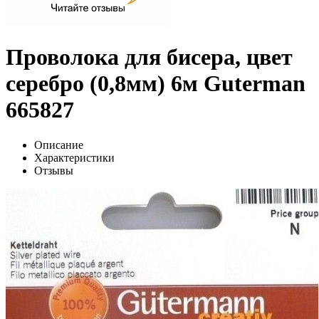
Проволока для бисера, цвет
серебро (0,8мм) 6м Guterman
665827
Описание
Характеристики
Отзывы