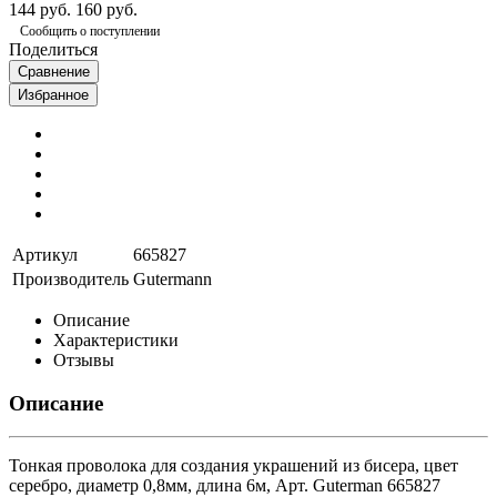
144 руб.
160 руб.
Сообщить о поступлении
Поделиться
Сравнение
Избранное
Артикул
665827
Производитель
Gutermann
Описание
Характеристики
Отзывы
Описание
Тонкая проволока для создания украшений из бисера, цвет
серебро, диаметр 0,8мм, длина 6м, Арт. Guterman 665827