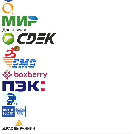
Доставляем