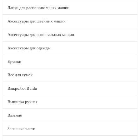
Лапки для распошивальных машин
Аксессуары для швейных машин
Аксессуары для вышивальных машин
Аксессуары для одежды
Булавки
Всё для сумок
Выкройки Burda
Вышивка ручная
Вязание
Запасные части