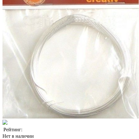
Рейтинг:
Нет в наличии