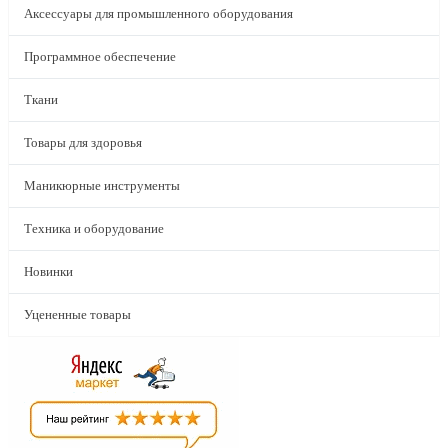
Аксессуары для промышленного оборудования
Программное обеспечение
Ткани
Товары для здоровья
Маникюрные инструменты
Техника и оборудование
Новинки
Уцененные товары