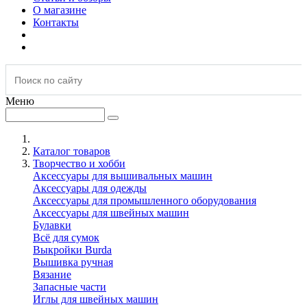
О магазине
Контакты
Меню
Каталог товаров
Творчество и хобби
Аксессуары для вышивальных машин
Аксессуары для одежды
Аксессуары для промышленного оборудования
Аксессуары для швейных машин
Булавки
Всё для сумок
Выкройки Burda
Вышивка ручная
Вязание
Запасные части
Иглы для швейных машин