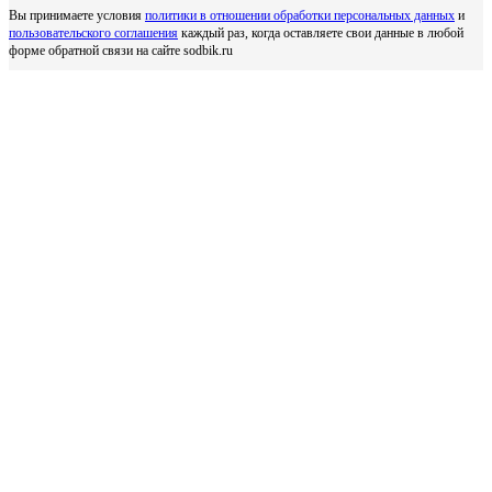
Вы принимаете условия
политики в отношении обработки персональных данных
и
пользовательского соглашения
каждый раз, когда оставляете свои данные в любой
форме обратной связи на сайте sodbik.ru