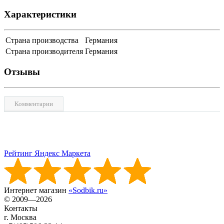
Характеристики
Страна производства
Германия
Страна производителя
Германия
Отзывы
Комментарии
Рейтинг Яндекс Маркета
Интернет магазин
«Sodbik.ru»
© 2009—2026
Контакты
г. Москва