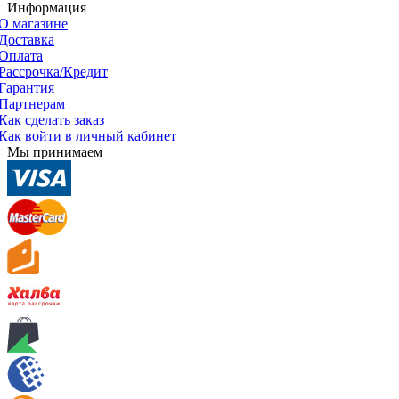
Информация
О магазине
Доставка
Оплата
Рассрочка/Кредит
Гарантия
Партнерам
Как сделать заказ
Как войти в личный кабинет
Мы принимаем