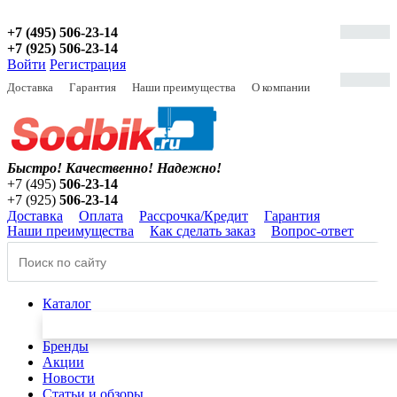
+7 (495) 506-23-14
+7 (925) 506-23-14
Войти
Регистрация
Доставка
Гарантия
Наши преимущества
О компании
Быстро! Качественно!
Надежно!
+7 (495)
506-23-14
+7 (925)
506-23-14
Доставка
Оплата
Рассрочка/Кредит
Гарантия
Наши преимущества
Как сделать заказ
Вопрос-ответ
Каталог
Бренды
Акции
Новости
Статьи и обзоры