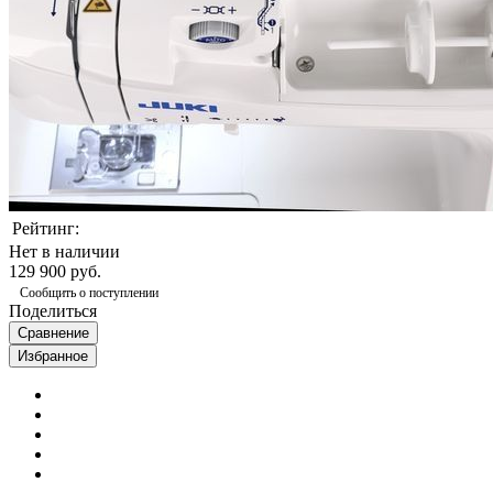
Рейтинг:
Нет в наличии
129 900 руб.
Сообщить о поступлении
Поделиться
Сравнение
Избранное