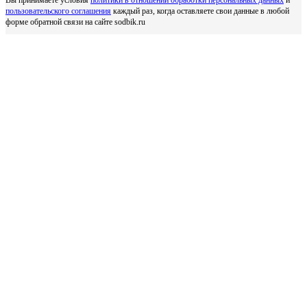
пользовательского соглашения
каждый раз, когда оставляете свои данные в любой
форме обратной связи на сайте sodbik.ru