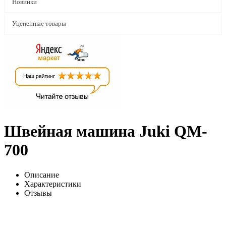
Новинки
Уцененные товары
Швейная машина Juki QM-
700
Описание
Характеристики
Отзывы