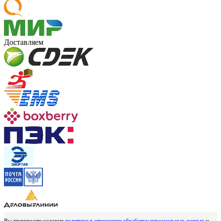
Доставляем
Вы принимаете условия
политики в отношении обработки персональных данных
и