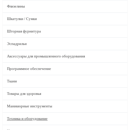
Флизелины
Шкатулки / Сумки
Шторная фурнитура
Эспадрильи
Аксессуары для промышленного оборудования
Программное обеспечение
Ткани
Товары для здоровья
Маникюрные инструменты
Техника и оборудование