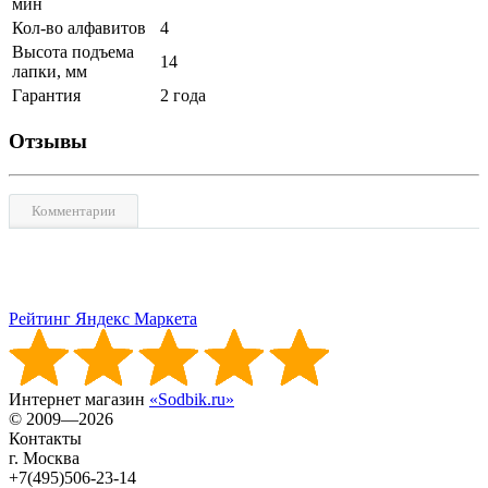
мин
Кол-во алфавитов
4
Высота подъема
14
лапки, мм
Гарантия
2 года
Отзывы
Комментарии
Рейтинг Яндекс Маркета
Интернет магазин
«Sodbik.ru»
© 2009—2026
Контакты
г. Москва
+7(495)506-23-14