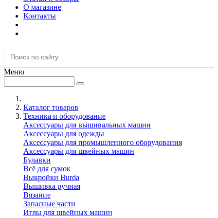
О магазине
Контакты
Меню
Каталог товаров
Техника и оборудование
Аксессуары для вышивальных машин
Аксессуары для одежды
Аксессуары для промышленного оборудования
Аксессуары для швейных машин
Булавки
Всё для сумок
Выкройки Burda
Вышивка ручная
Вязание
Запасные части
Иглы для швейных машин