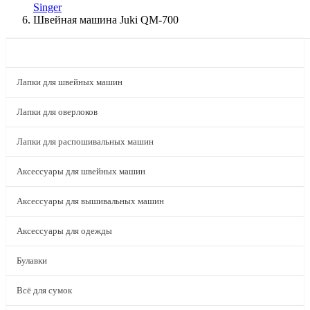
Singer
Швейная машина Juki QM-700
КАТАЛОГ
Лапки для швейных машин
Лапки для оверлоков
Лапки для распошивальных машин
Аксессуары для швейных машин
Аксессуары для вышивальных машин
Аксессуары для одежды
Булавки
Всё для сумок