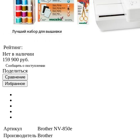
Рейтинг:
Нет в наличии
159 900 руб.
Сообщить о поступлении
Поделиться
Сравнение
Избранное
Артикул
Brother NV-850e
Производитель
Brother