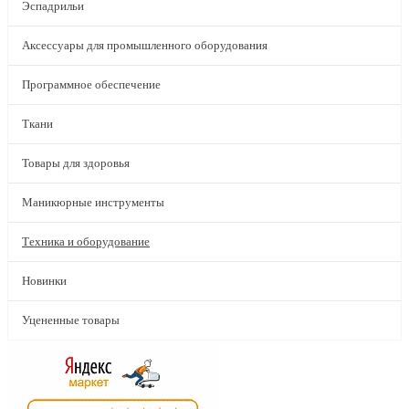
Эспадрильи
Аксессуары для промышленного оборудования
Программное обеспечение
Ткани
Товары для здоровья
Маникюрные инструменты
Техника и оборудование
Новинки
Уцененные товары