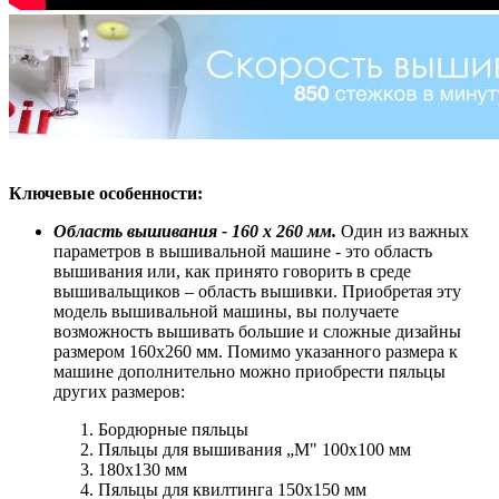
Ключевые особенности:
Область вышивания - 160 x 260 мм.
Один из важных
параметров в вышивальной машине - это область
вышивания или, как принято говорить в среде
вышивальщиков – область вышивки. Приобретая эту
модель вышивальной машины, вы получаете
возможность вышивать большие и сложные дизайны
размером 160х260 мм. Помимо указанного размера к
машине дополнительно можно приобрести пяльцы
других размеров:
Бордюрные пяльцы
Пяльцы для вышивания „M" 100x100 мм
180x130 мм
Пяльцы для квилтинга 150x150 мм