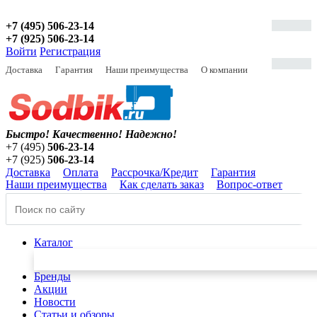
+7 (495) 506-23-14
+7 (925) 506-23-14
Войти
Регистрация
Доставка
Гарантия
Наши преимущества
О компании
Быстро! Качественно!
Надежно!
+7 (495)
506-23-14
+7 (925)
506-23-14
Доставка
Оплата
Рассрочка/Кредит
Гарантия
Наши преимущества
Как сделать заказ
Вопрос-ответ
Каталог
Бренды
Акции
Новости
Статьи и обзоры